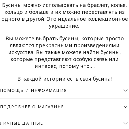
Бусины можно использовать на браслет, колье,
кольцо
и больше и их можно переставлять из
одного в другой. Это идеальное коллекционное
украшение.
Вы можете выбрать бусины, которые просто
являются прекрасными произведениями
искусства. Вы также можете найти бусины,
которые представляют особую связь или
интерес, потому что….
В каждой истории есть своя бусина!
ПОМОЩЬ И ИНФОРМАЦИЯ
ПОДРОБНЕЕ О МАГАЗИНЕ
ЛИЧНЫЕ ДАННЫЕ