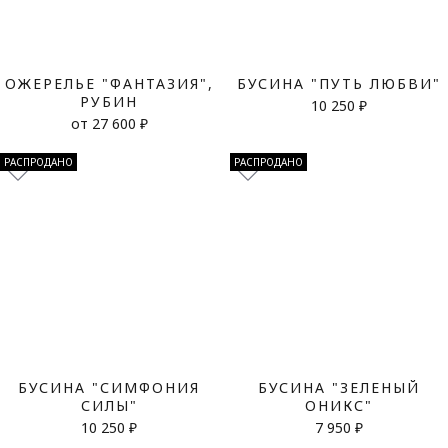
ОЖЕРЕЛЬЕ "ФАНТАЗИЯ",
БУСИНА "ПУТЬ ЛЮБВИ"
РУБИН
10 250 ₽
от 27 600 ₽
РАСПРОДАНО
РАСПРОДАНО
БУСИНА "СИМФОНИЯ
БУСИНА "ЗЕЛЕНЫЙ
СИЛЫ"
ОНИКС"
10 250 ₽
7 950 ₽