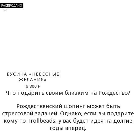
РАСПРОДАНО
БУСИНА «НЕБЕСНЫЕ
ЖЕЛАНИЯ»
6 800 ₽
Что подарить своим близким на Рождество?
Рождественский шопинг может быть
стрессовой задачей. Однако, если вы подарите
кому-то Trollbeads
, у вас будет идея на долгие
годы вперед.