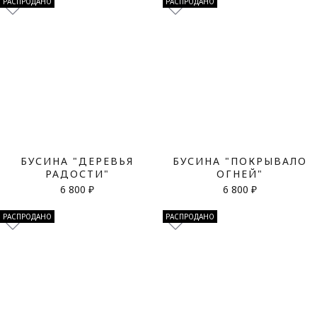
РАСПРОДАНО
РАСПРОДАНО
БУСИНА "ДЕРЕВЬЯ
БУСИНА "ПОКРЫВАЛО
РАДОСТИ"
ОГНЕЙ"
6 800 ₽
6 800 ₽
РАСПРОДАНО
РАСПРОДАНО