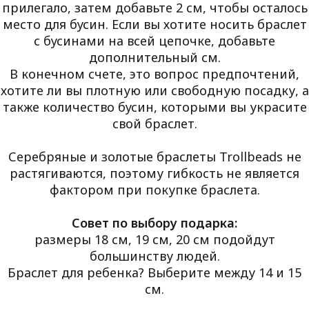
прилегало, затем добавьте 2 см, чтобы осталось
место для бусин. Если вы хотите носить браслет
с бусинами на всей цепочке, добавьте
дополнительный см.
В конечном счете, это вопрос предпочтений,
хотите ли вы плотную или свободную посадку, а
также количество бусин, которыми вы украсите
свой браслет.
Серебряные и золотые браслеты Trollbeads не
растягиваются, поэтому гибкость не является
фактором при покупке браслета.
Совет по выбору подарка:
размеры 18 см, 19 см, 20 см подойдут
большинству людей.
Браслет для ребенка? Выберите между 14 и 15
см.