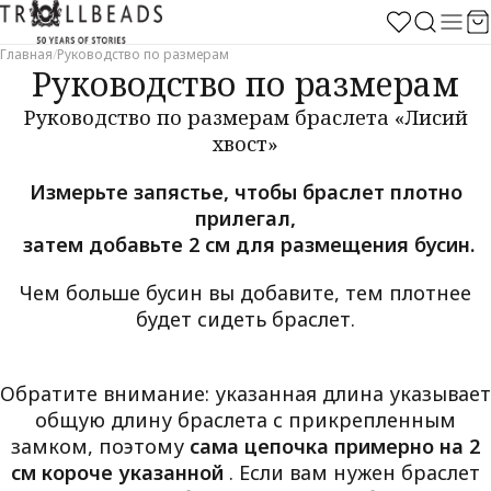
Главная
/
Руководство по размерам
Руководство по размерам
Руководство по размерам браслета «Лисий
хвост»
Измерьте запястье, чтобы браслет плотно
прилегал,
затем добавьте 2 см для размещения бусин.
Чем больше бусин вы добавите, тем плотнее
будет сидеть браслет.
Обратите внимание: указанная длина указывает
общую длину браслета с прикрепленным
замком, поэтому
сама цепочка примерно на 2
см короче указанной
. Если вам нужен браслет