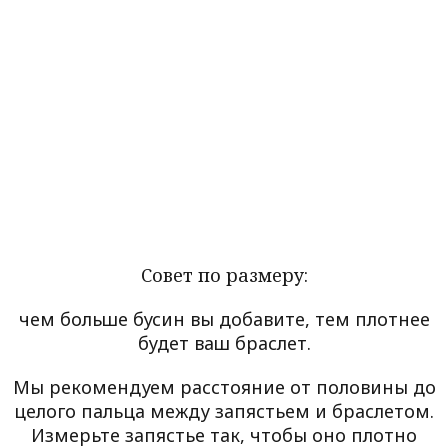
Совет по размеру:
чем больше бусин вы добавите, тем плотнее
будет ваш браслет.
Мы рекомендуем расстояние от половины до
целого пальца между запястьем и браслетом.
Измерьте запястье так, чтобы оно плотно