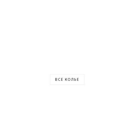
ВСЕ КОЛЬЕ