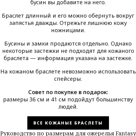
бусин вы добавите на него.
Браслет длинный и его можно обернуть вокруг
запястья дважды. Отрежьте лишнюю кожу
ножницами.
Бусины и замки продаются отдельно. Однако
некоторые застежки не подходят для кожаного
браслета — информация указана на застежке.
На кожаном браслете невозможно использовать
спейсеры.
Совет по покупке в подарок:
размеры 36 см и 41 см подойдут большинству
людей.
ВСЕ КОЖАНЫЕ БРАСЛЕТЫ
Руководство по размерам для ожерелья Fantasy