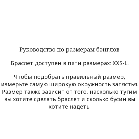
Руководство по размерам бэнглов
Браслет доступен в пяти размерах: XXS-L.
Чтобы подобрать правильный размер,
измерьте самую широкую окружность запястья.
Размер также зависит от того, насколько тугим
вы хотите сделать браслет и сколько бусин вы
хотите надеть.