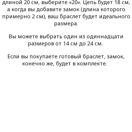
длиной 20 см, выберите «20». Цепь будет 18 см,
а когда вы добавите замок (длина которого
примерно 2 см), ваш браслет будет идеального
размера.
Вы можете выбрать один из одиннадцати
размеров от 14 см до 24 см.
Если вы покупаете готовый браслет, замок,
конечно же, будет в комплекте.