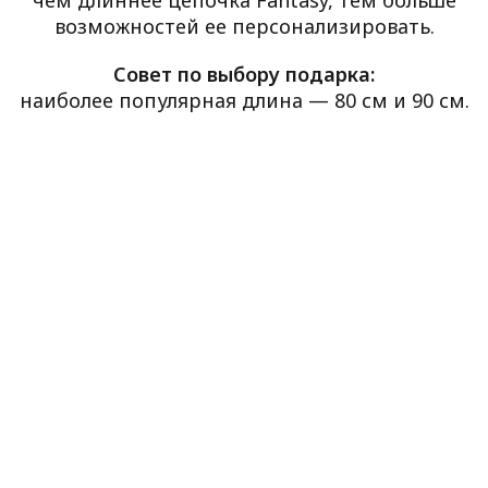
возможностей ее персонализировать.
Совет по выбору подарка:
наиболее популярная длина — 80 см и 90 см.