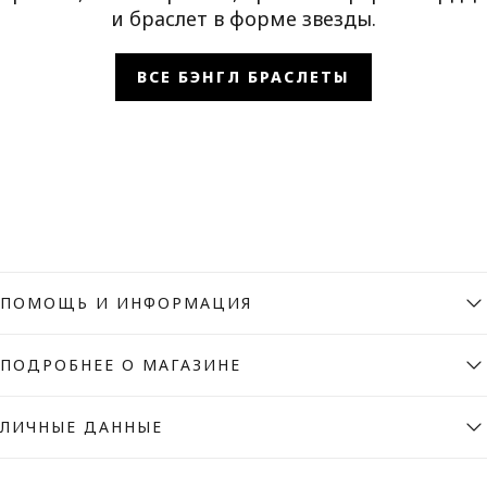
и браслет в форме звезды.
ВСЕ БЭНГЛ БРАСЛЕТЫ
ПОМОЩЬ И ИНФОРМАЦИЯ
ПОДРОБНЕЕ О МАГАЗИНЕ
ЛИЧНЫЕ ДАННЫЕ