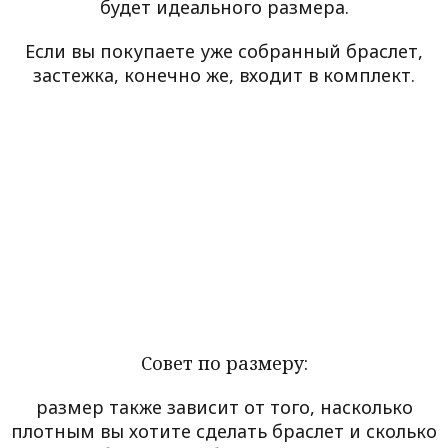
будет идеального размера.
Если вы покупаете уже собранный браслет,
застежка, конечно же, входит в комплект.
Совет по размеру:
размер также зависит от того, насколько
плотным вы хотите сделать браслет и сколько