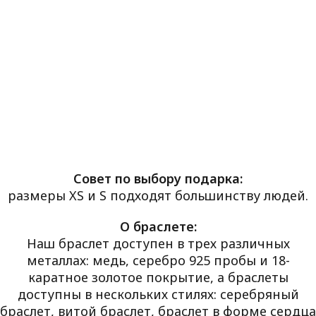
Совет по выбору подарка:
размеры XS и S подходят большинству людей.
О браслете:
Наш браслет доступен в трех различных
металлах: медь, серебро 925 пробы и 18-
каратное золотое покрытие, а браслеты
доступны в нескольких стилях: серебряный
браслет, витой браслет, браслет в форме сердца