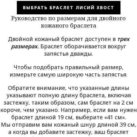
ВЫБРАТЬ БРАСЛЕТ ЛИСИЙ ХВОСТ
Руководство по размерам для двойного
кожаного браслета
Двойной кожаный браслет доступен в
трех
размерах.
Браслет оборачивается вокруг
запястья дважды.
Чтобы подобрать правильный размер,
измерьте самую широкую часть запястья.
Обратите внимание, что указанные длины
указывают полную длину браслета, включая
застежку, таким образом, сам браслет на 2 см
короче, чем указано. Например, если вам нужен
браслет длиной 19 см, выберите «41 см».
Мы отправим вам кожаный шнур длиной 39 см,
а когда вы добавите застежку, ваш браслет