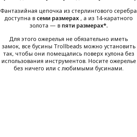
Фантазийная цепочка из стерлингового серебра
доступна в
семи размерах
, а из 14-каратного
золота — в
пяти размерах*.
Для этого ожерелья не обязательно иметь
замок, все бусины Trollbeads можно установить
так, чтобы они помещались поверх кулона без
использования инструментов. Носите ожерелье
без ничего или с любимыми бусинами.