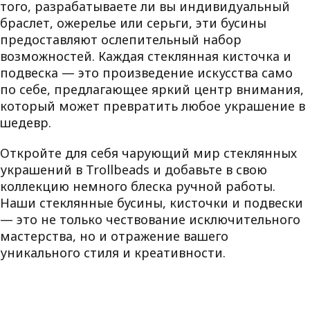
того, разрабатываете ли вы индивидуальный
браслет, ожерелье или серьги, эти бусины
предоставляют ослепительный набор
возможностей. Каждая стеклянная кисточка и
подвеска — это произведение искусства само
по себе, предлагающее яркий центр внимания,
который может превратить любое украшение в
шедевр.
Откройте для себя чарующий мир стеклянных
украшений в Trollbeads и добавьте в свою
коллекцию немного блеска ручной работы.
Наши стеклянные бусины, кисточки и подвески
— это не только чествование исключительного
мастерства, но и отражение вашего
уникального стиля и креативности.