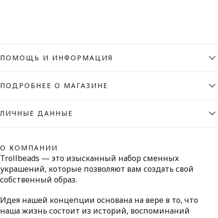
ПОМОЩЬ И ИНФОРМАЦИЯ
ПОДРОБНЕЕ О МАГАЗИНЕ
ЛИЧНЫЕ ДАННЫЕ
О КОМПАНИИ
Trollbeads — это изысканный набор сменных
украшений, которые позволяют вам создать свой
собственный образ.
Идея нашей концепции основана на вере в то, что
наша жизнь состоит из историй, воспоминаний