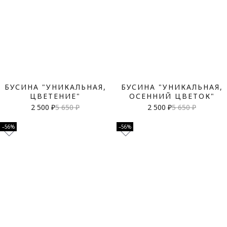
БУСИНА "УНИКАЛЬНАЯ,
БУСИНА "УНИКАЛЬНАЯ,
ЦВЕТЕНИЕ"
ОСЕННИЙ ЦВЕТОК"
2 500 ₽
5 650 ₽
2 500 ₽
5 650 ₽
–56%
–56%