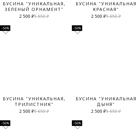
БУСИНА "УНИКАЛЬНАЯ,
БУСИНА "УНИКАЛЬНАЯ
ЗЕЛЕНЫЙ ОРНАМЕНТ"
КРАСНАЯ"
2 500 ₽
5 650 ₽
2 500 ₽
5 650 ₽
–56%
–56%
БУСИНА "УНИКАЛЬНАЯ,
БУСИНА "УНИКАЛЬНАЯ
ТРИЛИСТНИК"
ДЫНЯ"
2 500 ₽
5 650 ₽
2 500 ₽
5 650 ₽
–56%
–56%