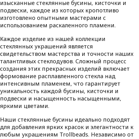
изысканные стеклянные бусины, кисточки и
подвески, каждое из которых кропотливо
изготовлено опытными мастерами с
использованием раскаленного пламени.
Каждое изделие из нашей коллекции
стеклянных украшений является
свидетельством мастерства и точности наших
талантливых стеклодувов. Сложный процесс
создания этих прекрасных изделий включает
формование расплавленного стекла над
интенсивным пламенем, что гарантирует
уникальность каждой бусины, кисточки и
подвески и насыщенность насыщенными,
яркими цветами.
Наши стеклянные бусины идеально подходят
для добавления ярких красок и элегантности к
любым украшениям Trollbeads. Независимо от