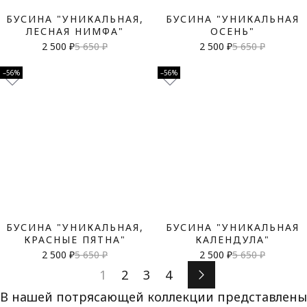
БУСИНА "УНИКАЛЬНАЯ,
БУСИНА "УНИКАЛЬНАЯ
ЛЕСНАЯ НИМФА"
ОСЕНЬ"
2 500 ₽
5 650 ₽
2 500 ₽
5 650 ₽
–56%
–56%
БУСИНА "УНИКАЛЬНАЯ,
БУСИНА "УНИКАЛЬНАЯ
КРАСНЫЕ ПЯТНА"
КАЛЕНДУЛА"
2 500 ₽
5 650 ₽
2 500 ₽
5 650 ₽
1
2
3
4
В нашей потрясающей коллекции представлены