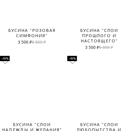
БУСИНА "РОЗОВАЯ
БУСИНА "СЛОИ
СИМФОНИЯ"
ПРОШЛОГО И
НАСТОЯЩЕГО"
3 500 ₽
6 800 ₽
3 500 ₽
6 800 ₽
–49%
–49%
БУСИНА "СЛОИ
БУСИНА "СЛОИ
НАДЕЖДЫ И ЖЕЛАНИЯ"
ЛЮБОПЫТСТВА И