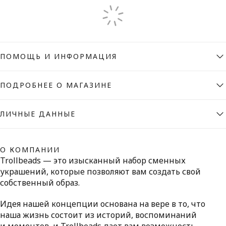
ПОМОЩЬ И ИНФОРМАЦИЯ
ПОДРОБНЕЕ О МАГАЗИНЕ
ЛИЧНЫЕ ДАННЫЕ
О КОМПАНИИ
Trollbeads — это изысканный набор сменных
украшений, которые позволяют вам создать свой
собственный образ.
Идея нашей концепции основана на вере в то, что
наша жизнь состоит из историй, воспоминаний