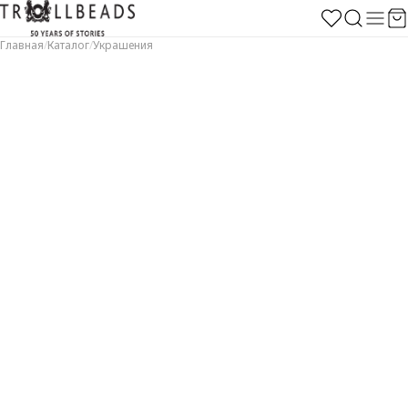
Главная
/
Каталог
/
Украшения