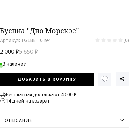
Бусина "Дно Морское"
Артикул:
TGLBE-10194
(0)
2 000 ₽
5 650 ₽
В наличии
ДОБАВИТЬ В КОРЗИНУ
Бесплатная доставка от 4 000 ₽
14 дней на возврат
ОПИСАНИЕ