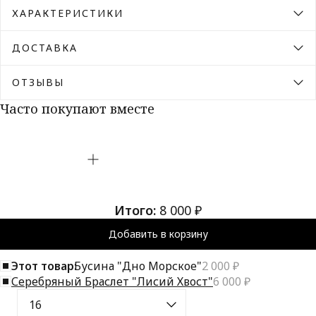
ХАРАКТЕРИСТИКИ
ДОСТАВКА
ОТЗЫВЫ
Часто покупают вместе
Итого:
8 000 ₽
Добавить в корзину
Этот товар:
Бусина "Дно Морское"
2 000 ₽
Серебряный Браслет "Лисий Хвост"
6 000 ₽