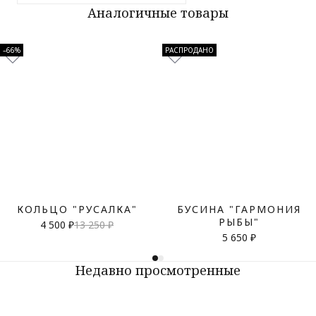
Аналогичные товары
–66%
РАСПРОДАНО
КОЛЬЦО "РУСАЛКА"
БУСИНА "ГАРМОНИЯ
РЫБЫ"
4 500 ₽
13 250 ₽
5 650 ₽
Недавно просмотренные