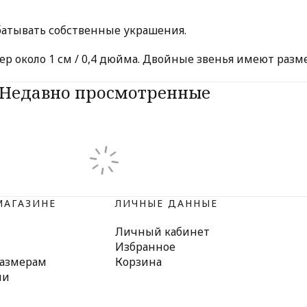
батывать собственные украшения.
р около 1 см / 0,4 дюйма. Двойные звенья имеют размер
Недавно просмотренные
МАГАЗИНЕ
ЛИЧНЫЕ ДАННЫЕ
Личный кабинет
Избранное
размерам
Корзина
ми