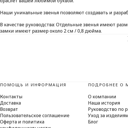
браслет вашей любимой буквой.
Наши уникальные звенья позволяют создавать и разра
В качестве руководства: Отдельные звенья имеют разме
замки имеют размер около 2 см / 0,8 дюйма.
ПОМОЩЬ И ИНФОРМАЦИЯ
ПОДРОБНЕЕ О 
Контакты
О компании
Доставка
Наша история
Возврат
Руководство по 
Пользовательское соглашение
Уход за изделия
Оферта и политика
Блог