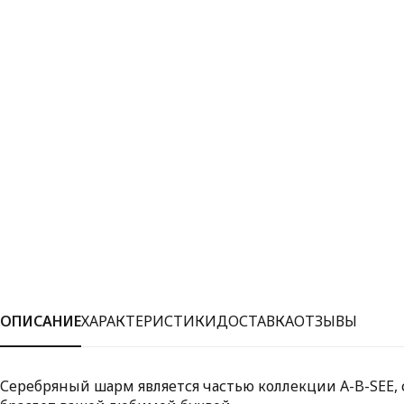
ОПИСАНИЕ
ХАРАКТЕРИСТИКИ
ДОСТАВКА
ОТЗЫВЫ
Серебряный шарм является частью коллекции A-B-SEE, с