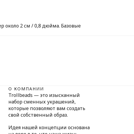
 около 2 см / 0,8 дюйма. Базовые
О КОМПАНИИ
Trollbeads — это изысканный
набор сменных украшений,
которые позволяют вам создать
свой собственный образ.
Идея нашей концепции основана