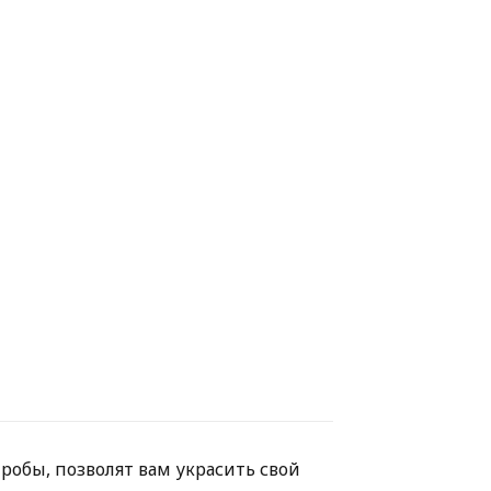
пробы, позволят вам украсить свой