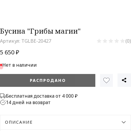
Бусина "Грибы магии"
Артикул:
TGLBE-20427
(0)
5 650 ₽
Нет в наличии
РАСПРОДАНО
Бесплатная доставка от 4 000 ₽
14 дней на возврат
ОПИСАНИЕ