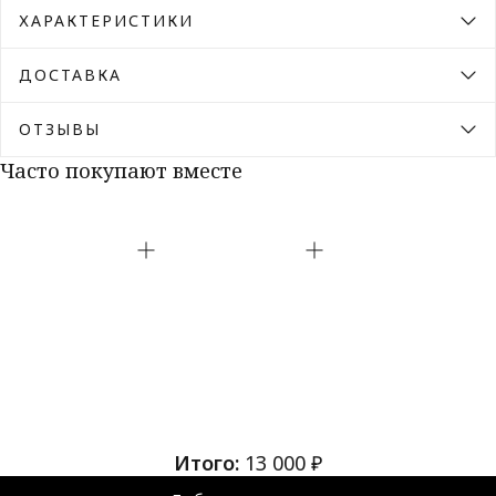
ХАРАКТЕРИСТИКИ
ДОСТАВКА
ОТЗЫВЫ
Часто покупают вместе
Итого:
13 000 ₽