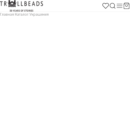
Главная
/
Каталог
/
Украшения