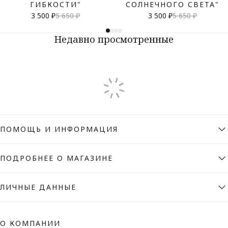
ГИБКОСТИ"
СОЛНЕЧНОГО СВЕТА"
3 500 ₽
5 650 ₽
3 500 ₽
5 650 ₽
Недавно просмотренные
ПОМОЩЬ И ИНФОРМАЦИЯ
ПОДРОБНЕЕ О МАГАЗИНЕ
ЛИЧНЫЕ ДАННЫЕ
О КОМПАНИИ