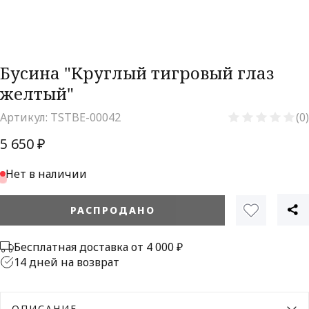
Бусина "Круглый тигровый глаз
желтый"
Артикул:
TSTBE-00042
(0)
5 650 ₽
Нет в наличии
РАСПРОДАНО
Бесплатная доставка от 4 000 ₽
14 дней на возврат
ОПИСАНИЕ