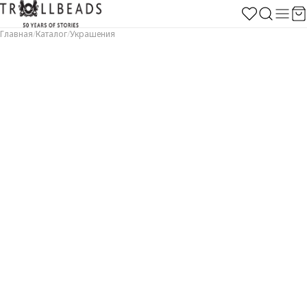
Главная
/
Каталог
/
Украшения