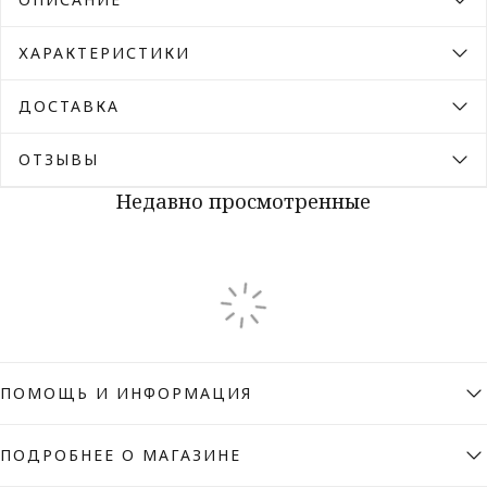
ХАРАКТЕРИСТИКИ
ДОСТАВКА
ОТЗЫВЫ
Недавно просмотренные
ПОМОЩЬ И ИНФОРМАЦИЯ
ПОДРОБНЕЕ О МАГАЗИНЕ