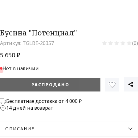
Бусина "Потенциал"
Артикул:
TGLBE-20357
(0)
5 650 ₽
Нет в наличии
РАСПРОДАНО
Бесплатная доставка от 4 000 ₽
14 дней на возврат
ОПИСАНИЕ