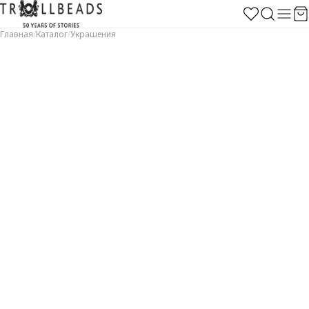
Главная
/
Каталог
/
Украшения