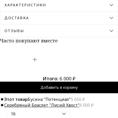
ХАРАКТЕРИСТИКИ
ДОСТАВКА
ОТЗЫВЫ
Часто покупают вместе
Итого:
6 000 ₽
Добавить в корзину
Этот товар:
Бусина "Потенциал"
5 650 ₽
Серебряный Браслет "Лисий Хвост"
6 000 ₽