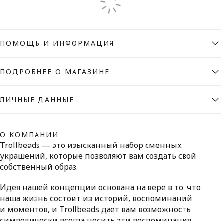
ПОМОЩЬ И ИНФОРМАЦИЯ
ПОДРОБНЕЕ О МАГАЗИНЕ
ЛИЧНЫЕ ДАННЫЕ
О КОМПАНИИ
Trollbeads — это изысканный набор сменных
украшений, которые позволяют вам создать свой
собственный образ.
Идея нашей концепции основана на вере в то, что
наша жизнь состоит из историй, воспоминаний
и моментов, и Trollbeads дает вам возможность
символически всегда носить эти воспоминания