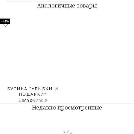
Аналогичные товары
–41%
БУСИНА "УЛЫБКИ И
ПОДАРКИ"
4 000 ₽
6 800 ₽
Недавно просмотренные