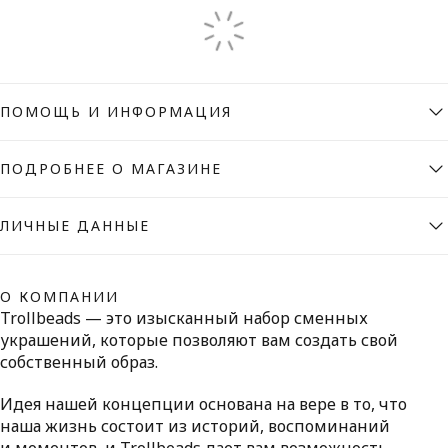
ПОМОЩЬ И ИНФОРМАЦИЯ
ПОДРОБНЕЕ О МАГАЗИНЕ
ЛИЧНЫЕ ДАННЫЕ
О КОМПАНИИ
Trollbeads — это изысканный набор сменных
украшений, которые позволяют вам создать свой
собственный образ.
Идея нашей концепции основана на вере в то, что
наша жизнь состоит из историй, воспоминаний