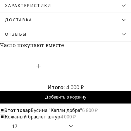
ХАРАКТЕРИСТИКИ
ДОСТАВКА
ОТЗЫВЫ
Часто покупают вместе
Итого:
4 000 ₽
Добавить в корзину
Этот товар:
Бусина "Капли добра"
6 800 ₽
Кожаный браслет шнур
4 000 ₽