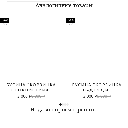
Аналогичные товары
–56%
–56%
БУСИНА "КОРЗИНКА
БУСИНА "КОРЗИНКА
СПОКОЙСТВИЯ"
НАДЕЖДЫ"
3 000 ₽
6 800 ₽
3 000 ₽
6 800 ₽
Недавно просмотренные