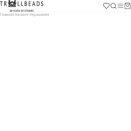
Главная
/
Каталог
/
Украшения