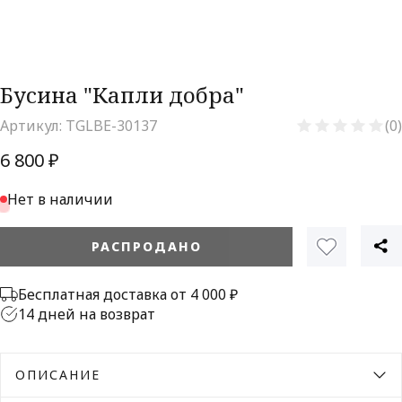
Бусина "Капли добра"
Артикул:
TGLBE-30137
(0)
6 800 ₽
Нет в наличии
РАСПРОДАНО
Бесплатная доставка от 4 000 ₽
14 дней на возврат
ОПИСАНИЕ