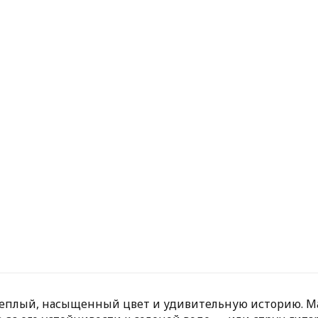
теплый, насыщенный цвет и удивительную историю. Ма