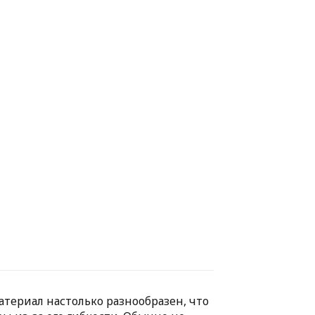
териал настолько разнообразен, что