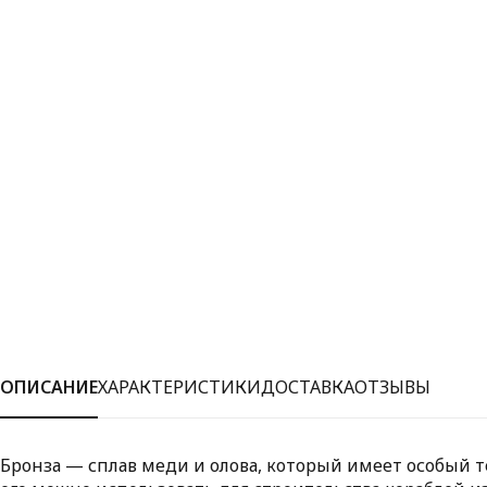
ОПИСАНИЕ
ХАРАКТЕРИСТИКИ
ДОСТАВКА
ОТЗЫВЫ
Бронза — сплав меди и олова, который имеет особый 