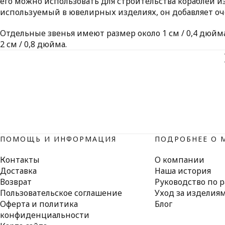
его можно использовать для строительства кораблей из
используемый в ювелирных изделиях, он добавляет оч
Отдельные звенья имеют размер около 1 см / 0,4 дюйм
2 см / 0,8 дюйма.
ПОМОЩЬ И ИНФОРМАЦИЯ
ПОДРОБНЕЕ О 
Контакты
О компании
Доставка
Наша история
Возврат
Руководство по 
Пользовательское соглашение
Уход за изделия
Оферта и политика
Блог
конфиденциальности