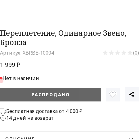
Переплетение, Одинарное Звено,
Бронза
Артикул:
XBRBE-10004
(0)
1 999 ₽
Нет в наличии
РАСПРОДАНО
Бесплатная доставка от 4 000 ₽
14 дней на возврат
ОПИСАНИЕ