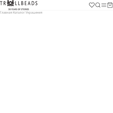
Главная
/
Каталог
/
Украшения