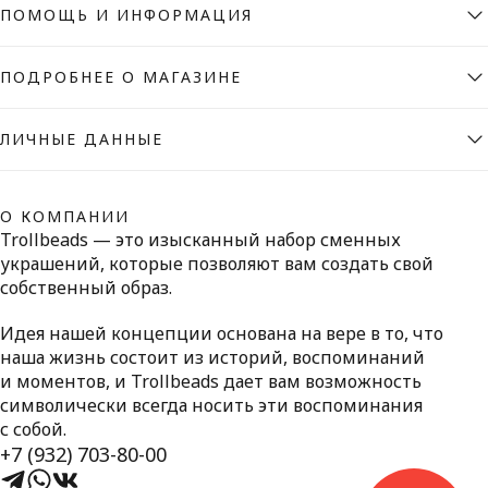
ПОМОЩЬ И ИНФОРМАЦИЯ
ПОДРОБНЕЕ О МАГАЗИНЕ
ЛИЧНЫЕ ДАННЫЕ
О КОМПАНИИ
Trollbeads — это изысканный набор сменных
украшений, которые позволяют вам создать свой
собственный образ.
Идея нашей концепции основана на вере в то, что
наша жизнь состоит из историй, воспоминаний
и моментов, и Trollbeads дает вам возможность
символически всегда носить эти воспоминания
с собой.
+7 (932) 703-80-00