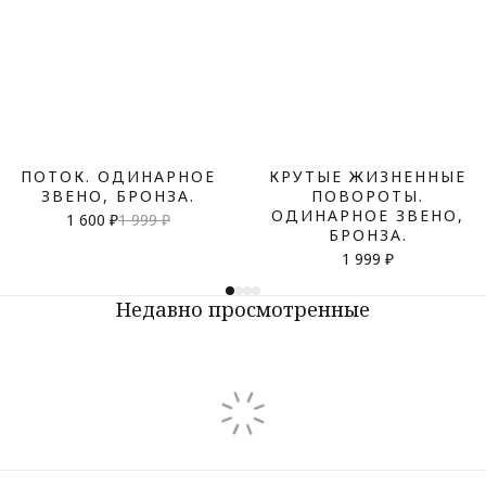
ПОТОК. ОДИНАРНОЕ
КРУТЫЕ ЖИЗНЕННЫЕ
ЗВЕНО, БРОНЗА.
ПОВОРОТЫ.
ОДИНАРНОЕ ЗВЕНО,
1 600 ₽
1 999 ₽
БРОНЗА.
1 999 ₽
Недавно просмотренные