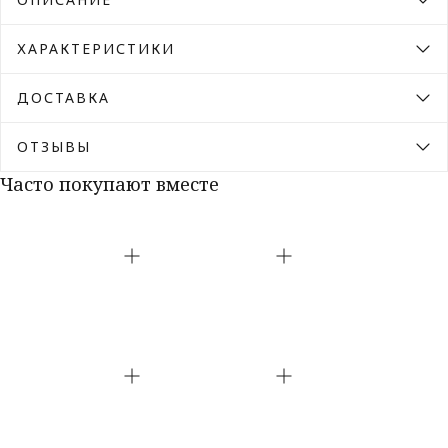
ХАРАКТЕРИСТИКИ
ДОСТАВКА
ОТЗЫВЫ
Часто покупают вместе