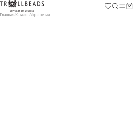
Главная
/
Каталог
/
Украшения