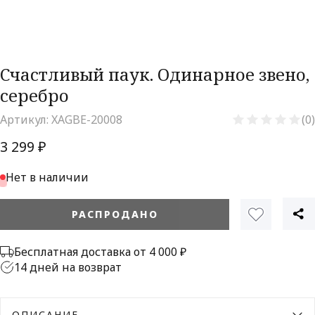
Счастливый паук. Одинарное звено,
серебро
Артикул:
XAGBE-20008
(0)
3 299 ₽
Нет в наличии
РАСПРОДАНО
Бесплатная доставка от 4 000 ₽
14 дней на возврат
ОПИСАНИЕ