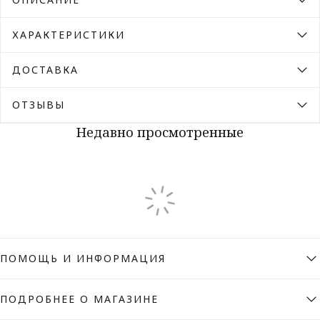
ХАРАКТЕРИСТИКИ
ДОСТАВКА
ОТЗЫВЫ
Недавно просмотренные
ПОМОЩЬ И ИНФОРМАЦИЯ
ПОДРОБНЕЕ О МАГАЗИНЕ