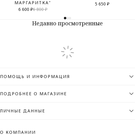
МАРГАРИТКА"
5 650 ₽
6 600 ₽
6 800 ₽
Недавно просмотренные
ПОМОЩЬ И ИНФОРМАЦИЯ
ПОДРОБНЕЕ О МАГАЗИНЕ
ЛИЧНЫЕ ДАННЫЕ
О КОМПАНИИ