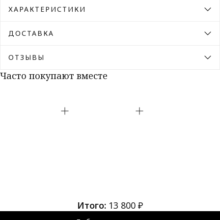
ХАРАКТЕРИСТИКИ
ДОСТАВКА
ОТЗЫВЫ
Часто покупают вместе
Итого:
13 800 ₽