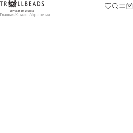
Главная
/
Каталог
/
Украшения