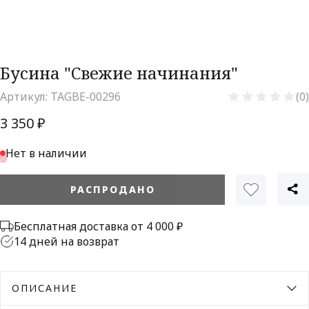
Бусина "Свежие начинания"
Артикул:
TAGBE-00296
(0)
3 350 ₽
Нет в наличии
РАСПРОДАНО
Бесплатная доставка от 4 000 ₽
14 дней на возврат
ОПИСАНИЕ