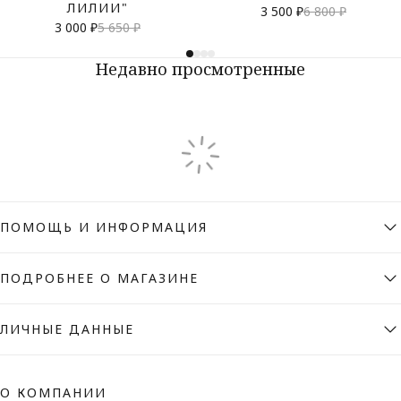
ЛИЛИИ"
3 500 ₽
6 800 ₽
3 000 ₽
5 650 ₽
Недавно просмотренные
ПОМОЩЬ И ИНФОРМАЦИЯ
ПОДРОБНЕЕ О МАГАЗИНЕ
ЛИЧНЫЕ ДАННЫЕ
О КОМПАНИИ