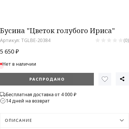
Бусина "Цветок голубого Ириса"
Артикул:
TGLBE-20384
(0)
5 650 ₽
Нет в наличии
РАСПРОДАНО
Бесплатная доставка от 4 000 ₽
14 дней на возврат
ОПИСАНИЕ