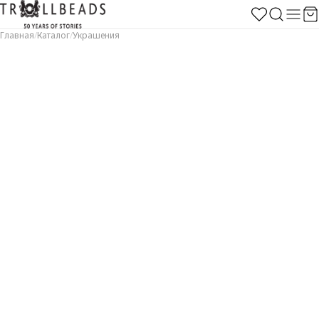
Главная
/
Каталог
/
Украшения