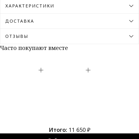
ХАРАКТЕРИСТИКИ
ДОСТАВКА
ОТЗЫВЫ
Часто покупают вместе
Итого:
11 650 ₽