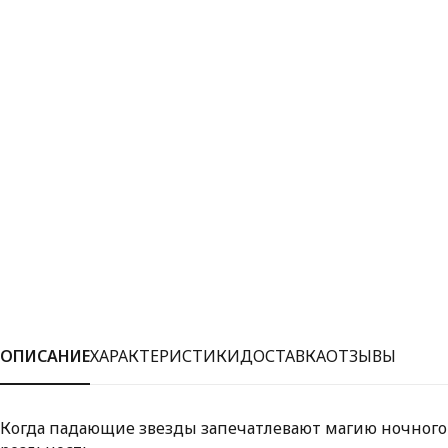
ОПИСАНИЕ
ХАРАКТЕРИСТИКИ
ДОСТАВКА
ОТЗЫВЫ
Когда падающие звезды запечатлевают магию ночного 