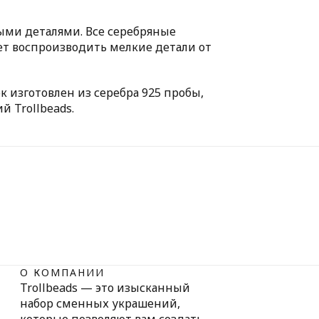
ыми деталями. Все серебряные
яет воспроизводить мелкие детали от
 изготовлен из серебра 925 пробы,
 Trollbeads.
О КОМПАНИИ
Trollbeads — это изысканный
набор сменных украшений,