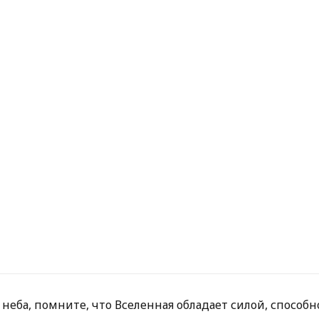
неба, помните, что Вселенная обладает силой, способ