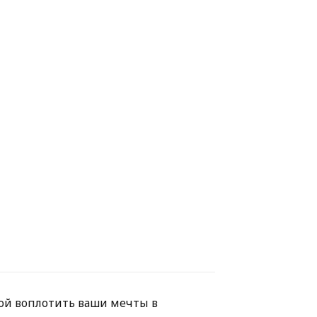
ной воплотить ваши мечты в