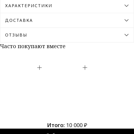
ХАРАКТЕРИСТИКИ
ДОСТАВКА
ОТЗЫВЫ
Часто покупают вместе
Итого:
10 000 ₽