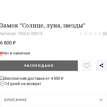
Замок "Солнце, луна, звезды"
Артикул:
TAGLO-00014
(0)
6 800 ₽
Нет в наличии
РАСПРОДАНО
Бесплатная доставка от 4 000 ₽
14 дней на возврат
ОПИСАНИЕ