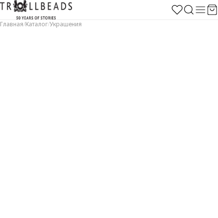
Главная
/
Каталог
/
Украшения