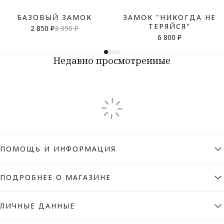
БАЗОВЫЙ ЗАМОК
ЗАМОК "НИКОГДА НЕ
ТЕРЯЙСЯ"
2 850 ₽
3 350 ₽
6 800 ₽
Недавно просмотренные
ПОМОЩЬ И ИНФОРМАЦИЯ
ПОДРОБНЕЕ О МАГАЗИНЕ
ЛИЧНЫЕ ДАННЫЕ