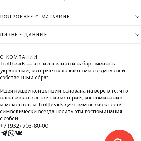
ПОДРОБНЕЕ О МАГАЗИНЕ
ЛИЧНЫЕ ДАННЫЕ
О КОМПАНИИ
Trollbeads — это изысканный набор сменных
украшений, которые позволяют вам создать свой
собственный образ.
Идея нашей концепции основана на вере в то, что
наша жизнь состоит из историй, воспоминаний
и моментов, и Trollbeads дает вам возможность
символически всегда носить эти воспоминания
с собой.
+7 (932) 703-80-00