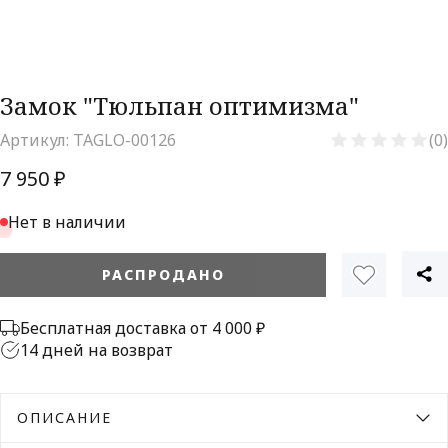
Замок "Тюльпан оптимизма"
Артикул:
TAGLO-00126
(0)
7 950 ₽
Нет в наличии
РАСПРОДАНО
Бесплатная доставка от 4 000 ₽
14 дней на возврат
ОПИСАНИЕ