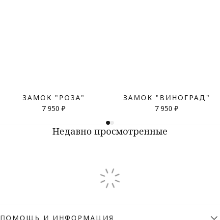
ЗАМОК "РОЗА"
ЗАМОК "ВИНОГРАД"
7 950 ₽
7 950 ₽
Недавно просмотренные
ПОМОЩЬ И ИНФОРМАЦИЯ