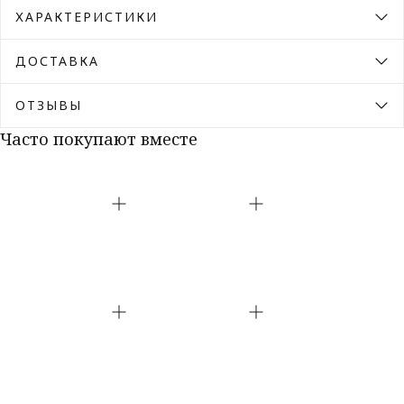
ХАРАКТЕРИСТИКИ
ДОСТАВКА
ОТЗЫВЫ
Часто покупают вместе