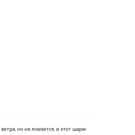
етра, но не ломается, и этот шарм