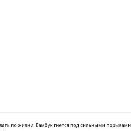
вать по жизни. Бамбук гнется под сильными порывами в