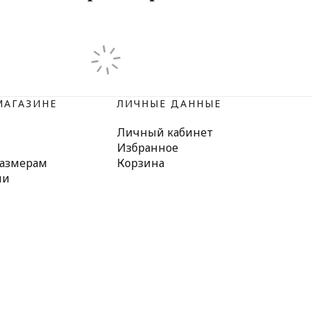
МАГАЗИНЕ
ЛИЧНЫЕ ДАННЫЕ
Личный кабинет
Избранное
размерам
Корзина
ми