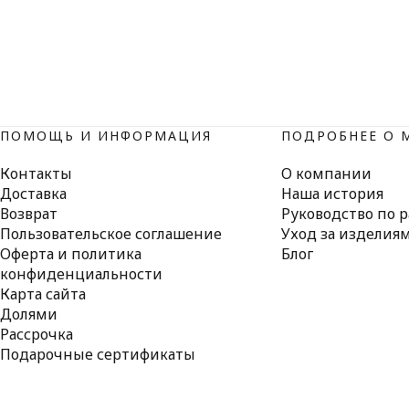
ПОМОЩЬ И ИНФОРМАЦИЯ
ПОДРОБНЕЕ О 
Контакты
О компании
Доставка
Наша история
Возврат
Руководство по 
Пользовательское соглашение
Уход за изделия
Оферта и политика
Блог
конфиденциальности
Карта сайта
Долями
Рассрочка
Подарочные сертификаты