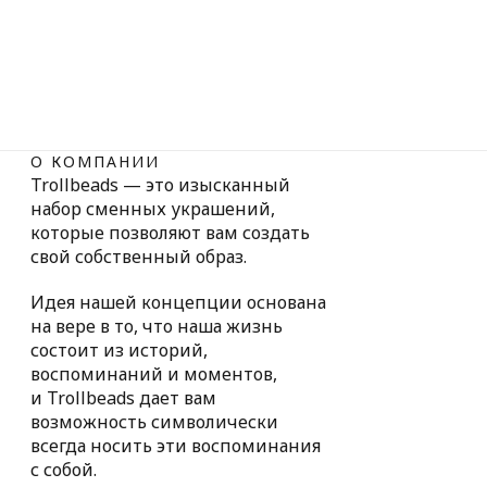
О КОМПАНИИ
Trollbeads — это изысканный
набор сменных украшений,
которые позволяют вам создать
свой собственный образ.
Идея нашей концепции основана
на вере в то, что наша жизнь
состоит из историй,
воспоминаний и моментов,
и Trollbeads дает вам
возможность символически
всегда носить эти воспоминания
с собой.