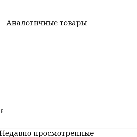
Аналогичные товары
ОЕ
Недавно просмотренные