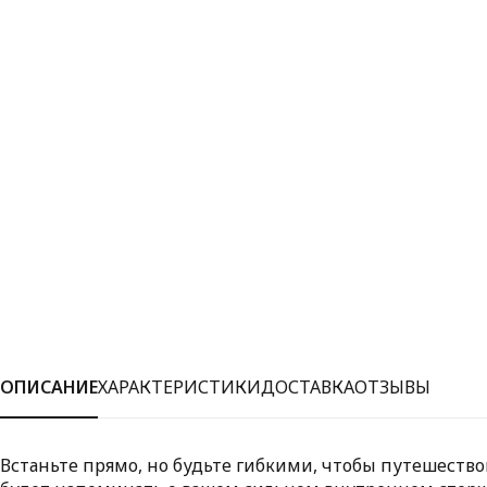
ОПИСАНИЕ
ХАРАКТЕРИСТИКИ
ДОСТАВКА
ОТЗЫВЫ
Встаньте прямо, но будьте гибкими, чтобы путешество