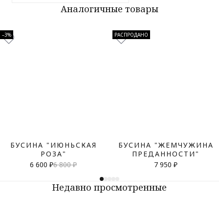
Аналогичные товары
–3%
РАСПРОДАНО
БУСИНА "ИЮНЬСКАЯ
БУСИНА "ЖЕМЧУЖИНА
РОЗА"
ПРЕДАННОСТИ"
6 600 ₽
6 800 ₽
7 950 ₽
Недавно просмотренные