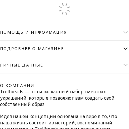
ПОМОЩЬ И ИНФОРМАЦИЯ
ПОДРОБНЕЕ О МАГАЗИНЕ
ЛИЧНЫЕ ДАННЫЕ
О КОМПАНИИ
Trollbeads — это изысканный набор сменных
украшений, которые позволяют вам создать свой
собственный образ.
Идея нашей концепции основана на вере в то, что
наша жизнь состоит из историй, воспоминаний