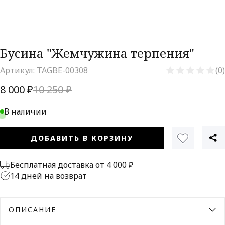
Бусина "Жемчужина терпения"
Артикул:
TAGBE-00308
(0)
8 000 ₽
10 250 ₽
В наличии
ДОБАВИТЬ В КОРЗИНУ
Бесплатная доставка от 4 000 ₽
14 дней на возврат
ОПИСАНИЕ