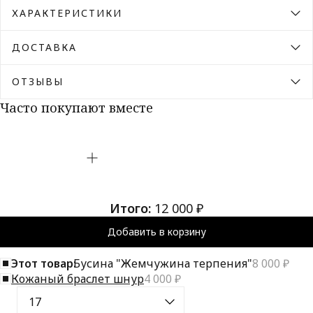
ХАРАКТЕРИСТИКИ
ДОСТАВКА
ОТЗЫВЫ
Часто покупают вместе
Итого:
12 000 ₽
Добавить в корзину
Этот товар:
Бусина "Жемчужина терпения"
8 000 ₽
Кожаный браслет шнур
4 000 ₽